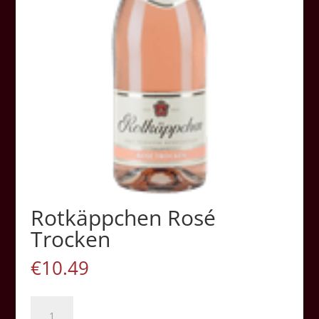
Rotkäppchen Rosé
Trocken
€
10.49
Rotkäppchen