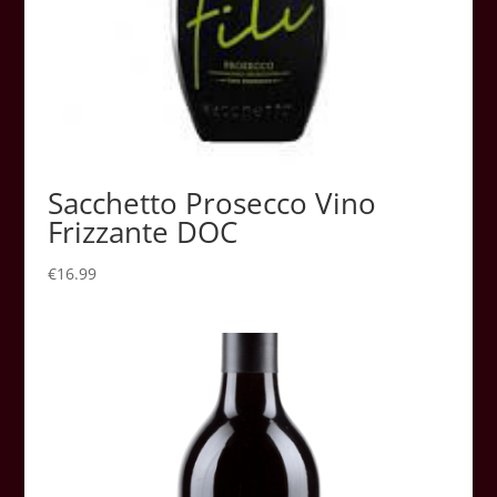
Sacchetto Prosecco Vino
Frizzante DOC
€
16.99