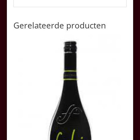
Gerelateerde producten