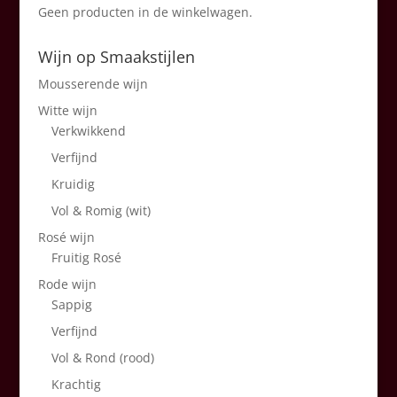
Geen producten in de winkelwagen.
Wijn op Smaakstijlen
Mousserende wijn
Witte wijn
Verkwikkend
Verfijnd
Kruidig
Vol & Romig (wit)
Rosé wijn
Fruitig Rosé
Rode wijn
Sappig
Verfijnd
Vol & Rond (rood)
Krachtig