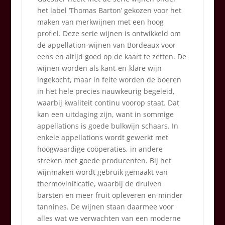
het label ‘Thomas Barton’ gekozen voor het
maken van merkwijnen met een hoog
profiel. Deze serie wijnen is ontwikkeld om
de appellation-wijnen van Bordeaux voor
eens en altijd goed op de kaart te zetten. De
wijnen worden als kant-en-klare wijn
ingekocht, maar in feite worden de boeren
in het hele precies nauwkeurig begeleid,
waarbij kwaliteit continu voorop staat. Dat
kan een uitdaging zijn, want in sommige
appellations is goede bulkwijn schaars. In
enkele appellations wordt gewerkt met
hoogwaardige coöperaties, in andere
streken met goede producenten. Bij het
wijnmaken wordt gebruik gemaakt van
thermovinificatie, waarbij de druiven
barsten en meer fruit opleveren en minder
tannines. De wijnen staan daarmee voor
alles wat we verwachten van een moderne