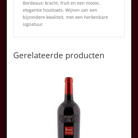
Bordeaux: kracht, fruit en een mooie,
elegantie houttoets. Wijnen van een
bijzondere kwaliteit, met een herkenbare
signatuur.
Gerelateerde producten