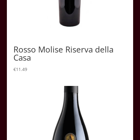
Rosso Molise Riserva della
Casa
€
11.49