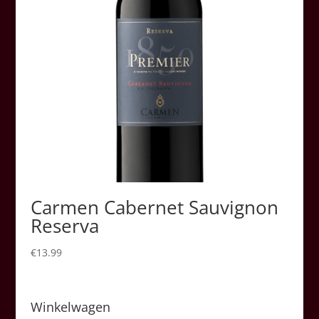
Carmen Cabernet Sauvignon
Reserva
€
13.99
Winkelwagen