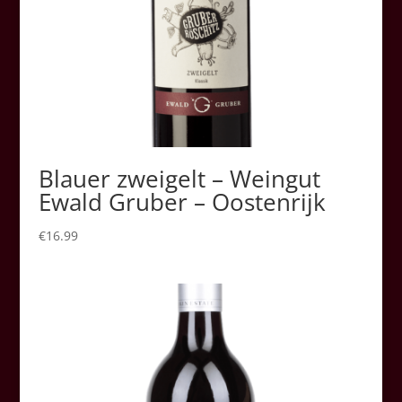
Blauer zweigelt – Weingut
Ewald Gruber – Oostenrijk
€
16.99