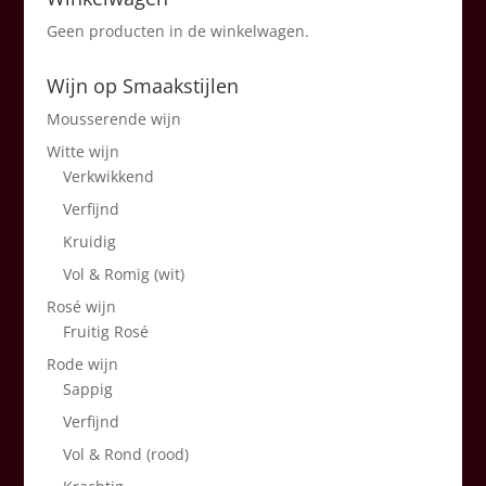
Geen producten in de winkelwagen.
Wijn op Smaakstijlen
Mousserende wijn
Witte wijn
Verkwikkend
Verfijnd
Kruidig
Vol & Romig (wit)
Rosé wijn
Fruitig Rosé
Rode wijn
Sappig
Verfijnd
Vol & Rond (rood)