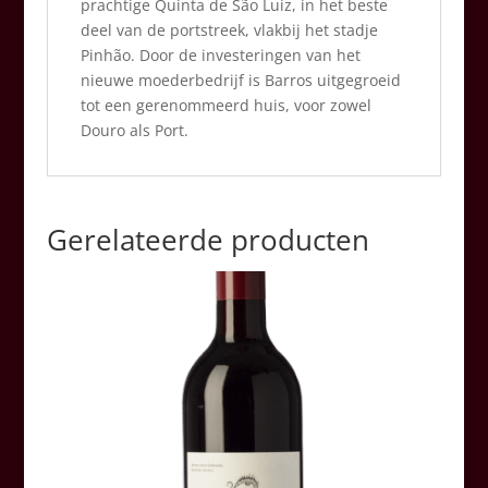
prachtige Quinta de São Luíz, in het beste
deel van de portstreek, vlakbij het stadje
Pinhão. Door de investeringen van het
nieuwe moederbedrijf is Barros uitgegroeid
tot een gerenommeerd huis, voor zowel
Douro als Port.
Gerelateerde producten