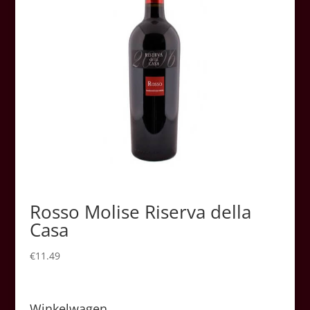
Rosso Molise Riserva della
Casa
€
11.49
Winkelwagen