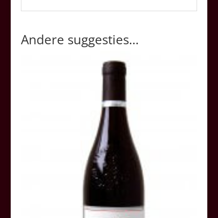
Andere suggesties…