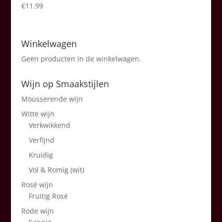
€
11.99
Winkelwagen
Geen producten in de winkelwagen.
Wijn op Smaakstijlen
Mousserende wijn
Witte wijn
Verkwikkend
Verfijnd
Kruidig
Vol & Romig (wit)
Rosé wijn
Fruitig Rosé
Rode wijn