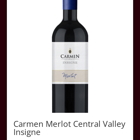
Carmen Merlot Central Valley
Insigne