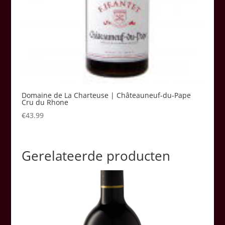
Domaine de La Charteuse | Châteauneuf-du-Pape
Cru du Rhone
€
43.99
Gerelateerde producten