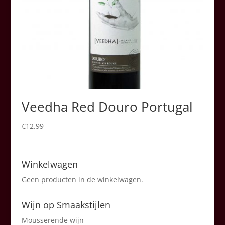
Veedha Red Douro Portugal
€
12.99
Winkelwagen
Geen producten in de winkelwagen.
Wijn op Smaakstijlen
Mousserende wijn