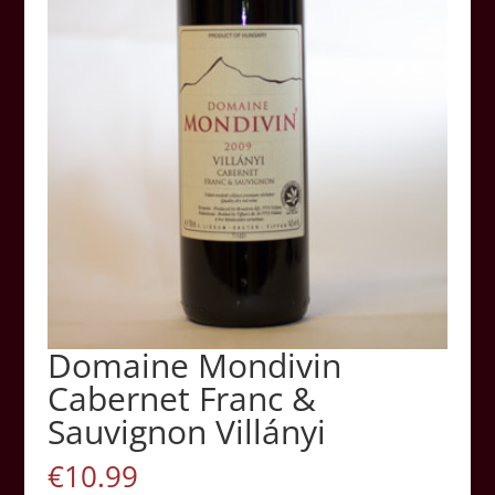
Domaine Mondivin
Cabernet Franc &
Sauvignon Villányi
€
10.99