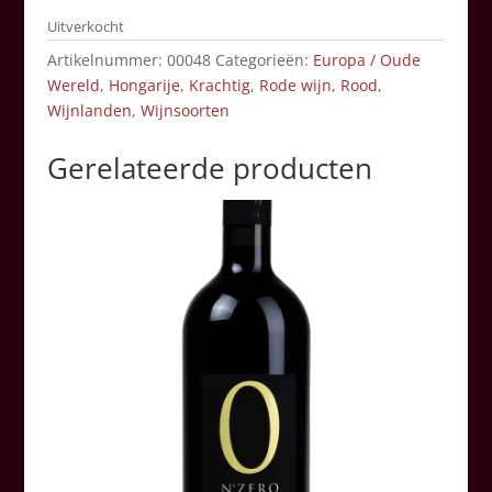
Uitverkocht
Artikelnummer:
00048
Categorieën:
Europa / Oude
Wereld
,
Hongarije
,
Krachtig
,
Rode wijn
,
Rood
,
Wijnlanden
,
Wijnsoorten
Gerelateerde producten