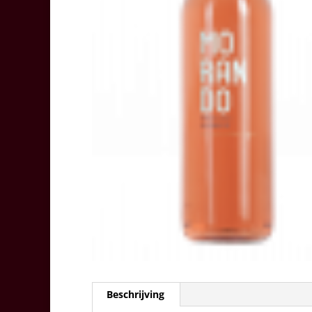
Beschrijving