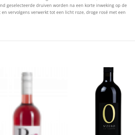
and geselecteerde druiven worden na een korte inweking op de
 en vervolgens verwerkt tot een licht roze, droge rosé met een