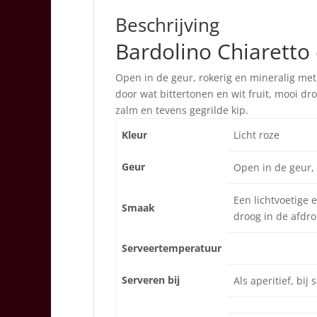
Beschrijving
Bardolino Chiaretto
Open in de geur, rokerig en mineralig met 
door wat bittertonen en wit fruit, mooi dro
zalm en tevens gegrilde kip.
Kleur
Licht roze
Geur
Open in de geur, 
Een lichtvoetige 
Smaak
droog in de afdro
Serveertemperatuur
Serveren bij
Als aperitief, bij